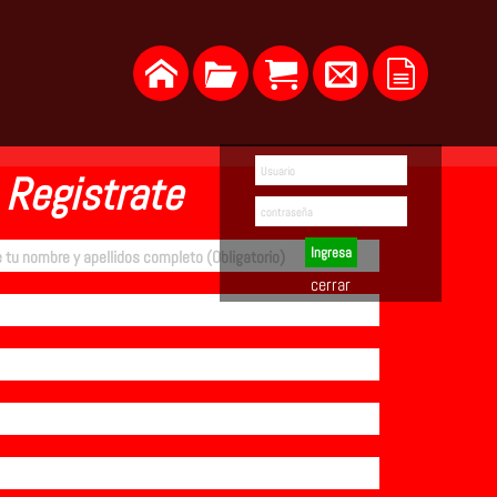
Registrate
Ingresa
cerrar